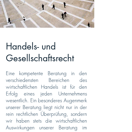
Handels- und
Gesellschaftsrecht
Eine kompetente Beratung in den
verschiedensten Bereichen des
wirtschaftlichen Handels ist für den
Erfolg eines jeden Unternehmens
wesentlich. Ein besonderes Augenmerk
unserer Beratung liegt nicht nur in der
rein rechtlichen Überprüfung, sondern
wir haben stets die wirtschaftlichen
Auswirkungen unserer Beratung im