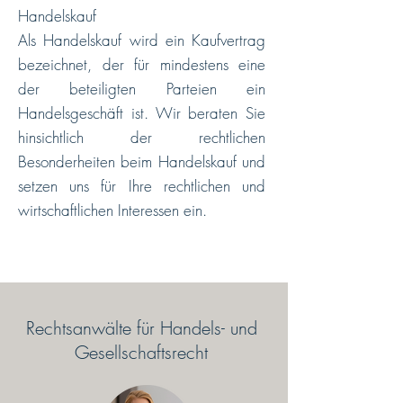
Handelskauf
Als Handelskauf wird ein Kaufvertrag
bezeichnet, der für mindestens eine
der beteiligten Parteien ein
Handelsgeschäft ist. Wir beraten Sie
hinsichtlich der rechtlichen
Besonderheiten beim Handelskauf und
setzen uns für Ihre rechtlichen und
wirtschaftlichen Interessen ein.
Rechtsanwälte für Handels- und
Gesellschaftsrecht