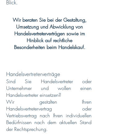
Blick.
Wir beraten Sie bei der Gestaltung,
Umsetzung und Abwicklung von
Handelsvertreterverträgen sowie im
Hinblick auf rechtliche
Besonderheiten beim Handelskauf.
Handelsvertreterverträge
Sind Sie Handelsvertreter oder
Unternehmer und wollen einen
Handelsvertreter einsetzen?
Wir gestalten Ihren
Handelsvertretervertrag oder
Vertriebsvertrag nach Ihren individuellen
Bedürfnissen nach dem aktuellen Stand
der Rechtsprechung.