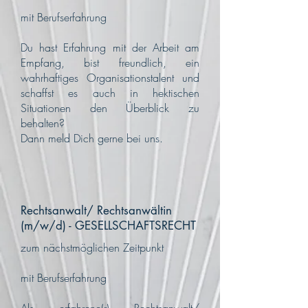
mit Berufserfahrung
Du hast Erfahrung mit der Arbeit am
Empfang, bist freundlich, ein
wahrhaftiges Organisationstalent und
schaffst es auch in hektischen
Situationen den Überblick zu
behalten?
Dann meld Dich gerne bei uns.
Rechtsanwalt/ Rechtsanwältin
(m/w/d) - GESELLSCHAFTSRECHT
zum nächstmöglichen Zeitpunkt
mit Berufserfahrung