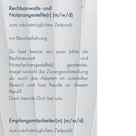
Rechtsanwalts- und
Notarangestellte(r) (m/w/d)
zum nächstmöglichen Zeitpunkt
mit Berufserfahrung
Du hast bereits ein paar Jahre als
Rechtsanwalt- und
Notarfachangestellte(r) gearbeitet,
magst sowohl die Zwangsvollstreckung
als auch das Arbeiten im notariellen
Bereich und hast Freude an diesem
Beruf?
Dann bewirb Dich bei uns.
Empfangsmitarbeiter(in) (m/w/d)
zum nächstmöglichen Zeitpunkt