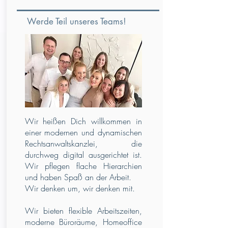
Werde Teil unseres Teams!
Wir heißen Dich willkommen in
einer modernen und dynamischen
Rechtsanwaltskanzlei, die
durchweg digital ausgerichtet ist.
Wir pflegen flache Hierarchien
und haben Spaß an der Arbeit.
Wir denken um, wir denken mit.
Wir bieten flexible Arbeitszeiten,
moderne Büroräume, Homeoffice