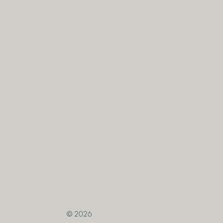
© 2026