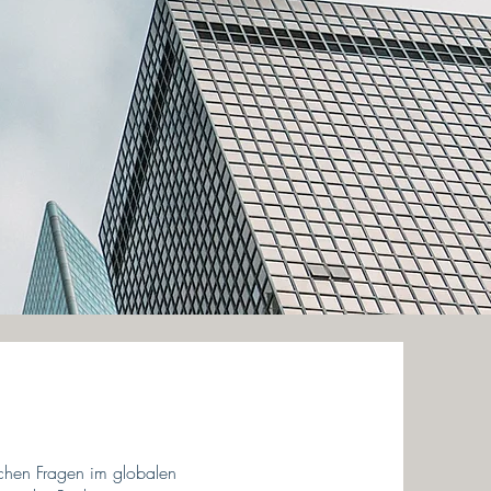
ichen Fragen im globalen