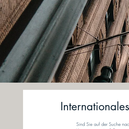
Internationale
Sind Sie auf der Suche nach